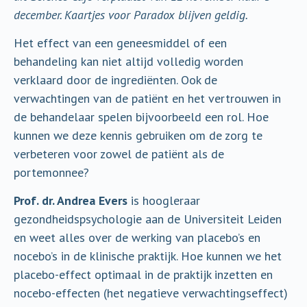
december. Kaartjes voor Paradox blijven geldig.
Het effect van een geneesmiddel of een
behandeling kan niet altijd volledig worden
verklaard door de ingrediënten. Ook de
verwachtingen van de patiënt en het vertrouwen in
de behandelaar spelen bijvoorbeeld een rol. Hoe
kunnen we deze kennis gebruiken om de zorg te
verbeteren voor zowel de patiënt als de
portemonnee?
Prof. dr. Andrea Evers
is hoogleraar
gezondheidspsychologie aan de Universiteit Leiden
en weet alles over de werking van placebo’s en
nocebo’s in de klinische praktijk. Hoe kunnen we het
placebo-effect optimaal in de praktijk inzetten en
nocebo-effecten (het negatieve verwachtingseffect)