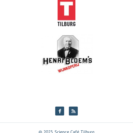
© 2023, Science Café Tilburg