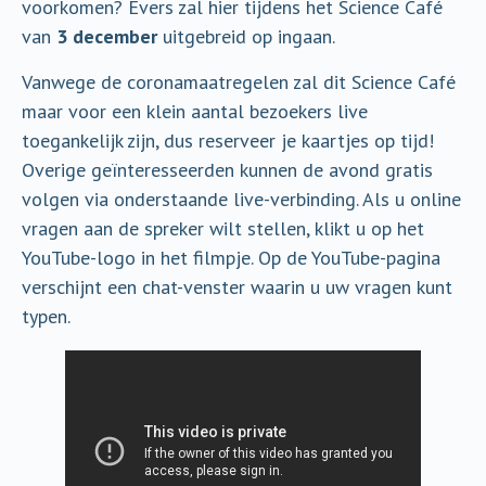
voorkomen? Evers zal hier tijdens het Science Café
van
3 december
uitgebreid op ingaan.
Vanwege de coronamaatregelen zal dit Science Café
maar voor een klein aantal bezoekers live
toegankelijk zijn, dus reserveer je kaartjes op tijd!
Overige geïnteresseerden kunnen de avond gratis
volgen via onderstaande live-verbinding. Als u online
vragen aan de spreker wilt stellen, klikt u op het
YouTube-logo in het filmpje. Op de YouTube-pagina
verschijnt een chat-venster waarin u uw vragen kunt
typen.