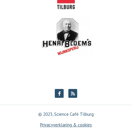
© 2023, Science Café Tilburg
Privacyverklaring & cookies