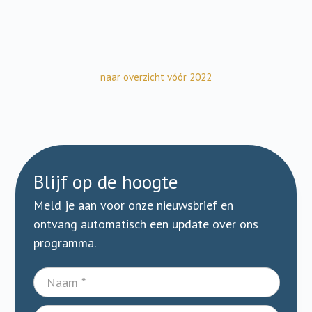
naar overzicht vóór 2022
Blijf op de hoogte
Meld je aan voor onze nieuwsbrief en
ontvang automatisch een update over ons
programma.