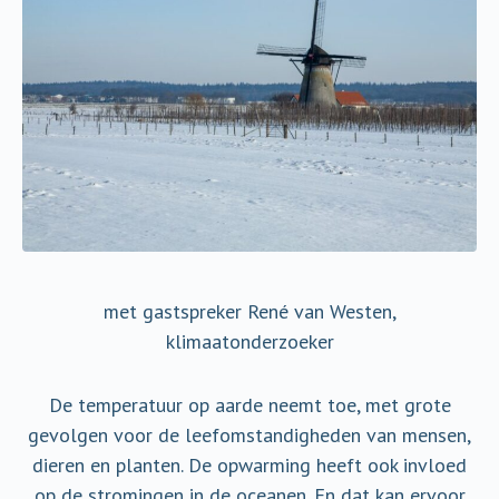
met gastspreker René van Westen,
klimaatonderzoeker
De temperatuur op aarde neemt toe, met grote
gevolgen voor de leefomstandigheden van mensen,
dieren en planten. De opwarming heeft ook invloed
op de stromingen in de oceanen. En dat kan ervoor