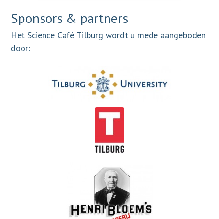
Sponsors & partners
Het Science Café Tilburg wordt u mede aangeboden
door: