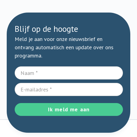
Blijf op de hoogte
Meld je aan voor onze nieuwsbrief en
ontvang automatisch een update over ons
programma.
Ik meld me aan