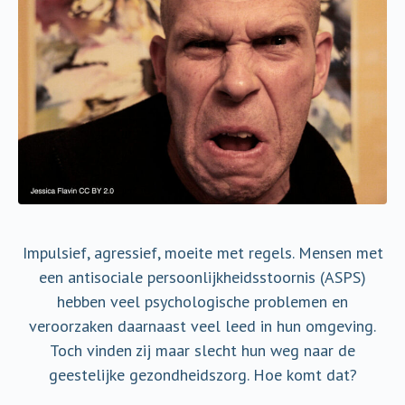
Impulsief, agressief, moeite met regels. Mensen met
een antisociale persoonlijkheidsstoornis (ASPS)
hebben veel psychologische problemen en
veroorzaken daarnaast veel leed in hun omgeving.
Toch vinden zij maar slecht hun weg naar de
geestelijke gezondheidszorg. Hoe komt dat?