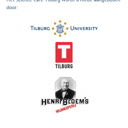
door: