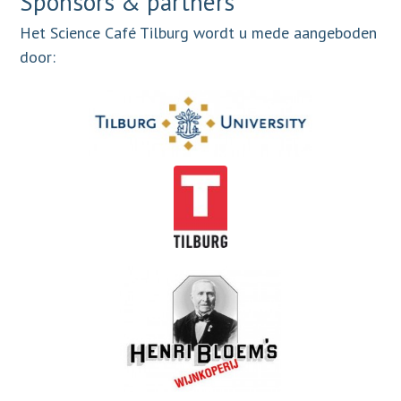
Sponsors & partners
Het Science Café Tilburg wordt u mede aangeboden
door: