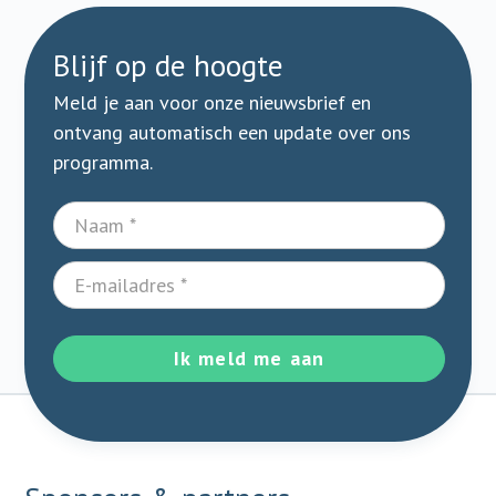
Blijf op de hoogte
Meld je aan voor onze nieuwsbrief en
ontvang automatisch een update over ons
programma.
Ik meld me aan