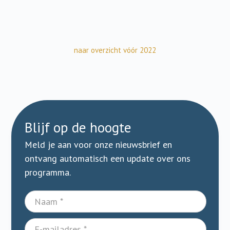
naar overzicht vóór 2022
Blijf op de hoogte
Meld je aan voor onze nieuwsbrief en
ontvang automatisch een update over ons
programma.