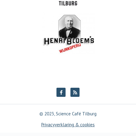
© 2023, Science Café Tilburg
Privacyverklaring & cookies