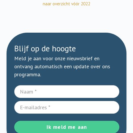
naar overzicht vóór 2022
Blijf op de hoogte
Meld je aan voor onze nieuwsbrief en
ontvang automatisch een update over ons
programma.
Ik meld me aan