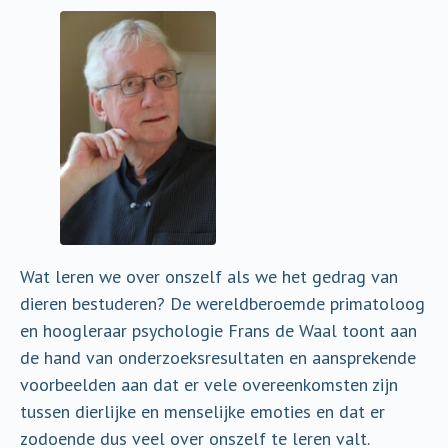
Wat leren we over onszelf als we het gedrag van
dieren bestuderen? De wereldberoemde primatoloog
en hoogleraar psychologie Frans de Waal toont aan
de hand van onderzoeksresultaten en aansprekende
voorbeelden aan dat er vele overeenkomsten zijn
tussen dierlijke en menselijke emoties en dat er
zodoende dus veel over onszelf te leren valt.