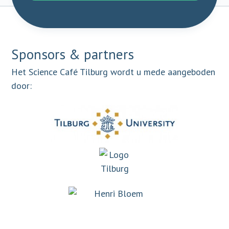
Sponsors & partners
Het Science Café Tilburg wordt u mede aangeboden
door: