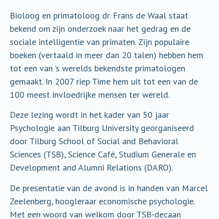
Bioloog en primatoloog dr. Frans de Waal staat
bekend om zijn onderzoek naar het gedrag en de
sociale intelligentie van primaten. Zijn populaire
boeken (vertaald in meer dan 20 talen) hebben hem
tot een van ’s werelds bekendste primatologen
gemaakt. In 2007 riep Time hem uit tot een van de
100 meest invloedrijke mensen ter wereld.
Deze lezing wordt in het kader van 50 jaar
Psychologie aan Tilburg University georganiseerd
door Tilburg School of Social and Behavioral
Sciences (TSB), Science Café, Studium Generale en
Development and Alumni Relations (DARO).
De presentatie van de avond is in handen van Marcel
Zeelenberg, hoogleraar economische psychologie.
Met een woord van welkom door TSB-decaan