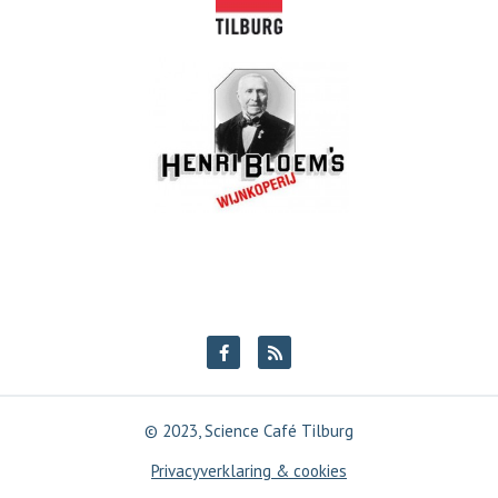
© 2023, Science Café Tilburg
Privacyverklaring & cookies