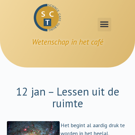
Wetenschap in het café
12 jan – Lessen uit de
ruimte
Het begint al aardig druk te
worden in het heelal.