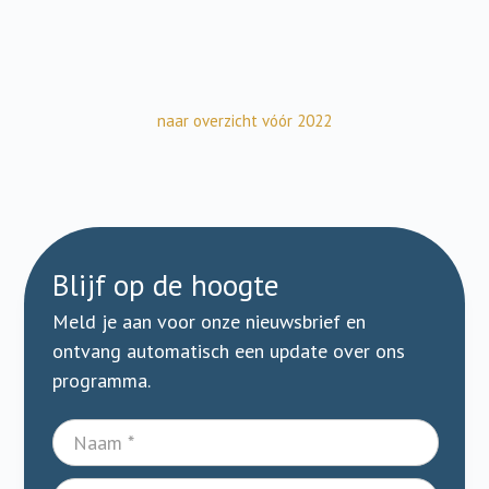
naar overzicht vóór 2022
Blijf op de hoogte
Meld je aan voor onze nieuwsbrief en
ontvang automatisch een update over ons
programma.