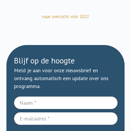
naar overzicht vóór 2022
Blijf op de hoogte
Meld je aan voor onze nieuwsbrief en
ontvang automatisch een update over ons
programma.