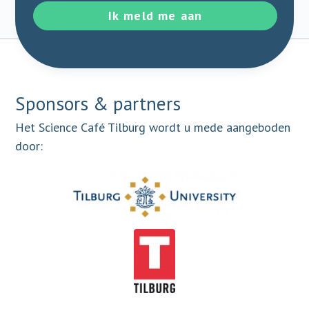
Ik meld me aan
Sponsors & partners
Het Science Café Tilburg wordt u mede aangeboden
door: