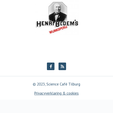
© 2023, Science Café Tilburg
Privacyverklaring & cookies