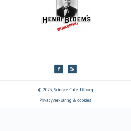
© 2023, Science Café Tilburg
Privacyverklaring & cookies