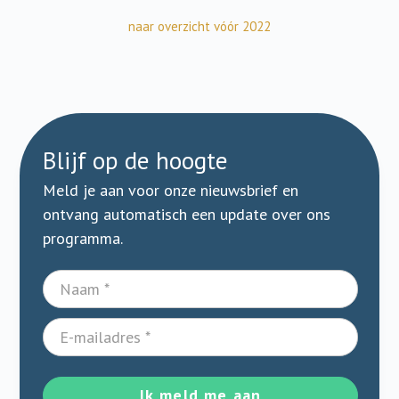
naar overzicht vóór 2022
Blijf op de hoogte
Meld je aan voor onze nieuwsbrief en
ontvang automatisch een update over ons
programma.
Ik meld me aan