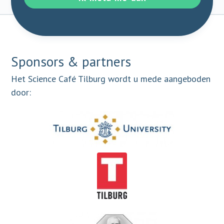
Sponsors & partners
Het Science Café Tilburg wordt u mede aangeboden
door: