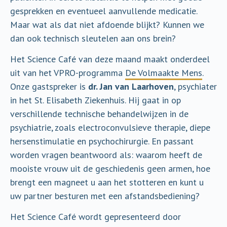
gesprekken en eventueel aanvullende medicatie.
Maar wat als dat niet afdoende blijkt? Kunnen we
dan ook technisch sleutelen aan ons brein?
Het Science Café van deze maand maakt onderdeel
uit van het VPRO-programma
De Volmaakte Mens
.
Onze gastspreker is
dr. Jan van Laarhoven
, psychiater
in het St. Elisabeth Ziekenhuis. Hij gaat in op
verschillende technische behandelwijzen in de
psychiatrie, zoals electroconvulsieve therapie, diepe
hersenstimulatie en psychochirurgie. En passant
worden vragen beantwoord als: waarom heeft de
mooiste vrouw uit de geschiedenis geen armen, hoe
brengt een magneet u aan het stotteren en kunt u
uw partner besturen met een afstandsbediening?
Het Science Café wordt gepresenteerd door