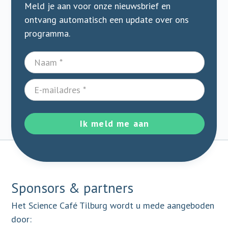
Meld je aan voor onze nieuwsbrief en
ontvang automatisch een update over ons
programma.
Ik meld me aan
Sponsors & partners
Het Science Café Tilburg wordt u mede aangeboden
door: