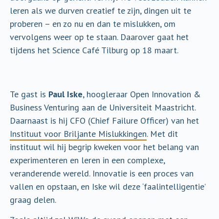
leren als we durven creatief te zijn, dingen uit te
proberen – en zo nu en dan te mislukken, om
vervolgens weer op te staan. Daarover gaat het
tijdens het Science Café Tilburg op 18 maart.
Te gast is
Paul Iske
, hoogleraar Open Innovation &
Business Venturing aan de Universiteit Maastricht.
Daarnaast is hij CFO (Chief Failure Officer) van het
Instituut voor Briljante Mislukkingen
. Met dit
instituut wil hij begrip kweken voor het belang van
experimenteren en leren in een complexe,
veranderende wereld. Innovatie is een proces van
vallen en opstaan, en Iske wil deze ‘faalintelligentie’
graag delen.