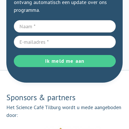
ontvang automatisch een update over ons
programma.
Ik meld me aan
Sponsors & partners
Het Science Café Tilburg wordt u mede aangeboden
door: