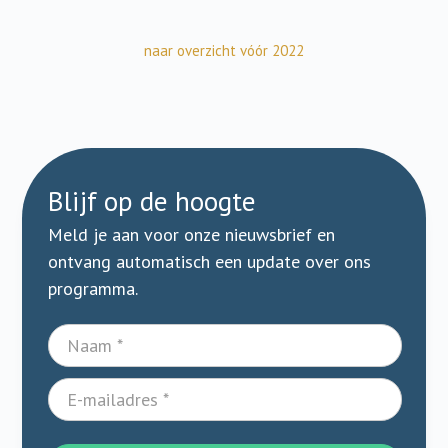
naar overzicht vóór 2022
Blijf op de hoogte
Meld je aan voor onze nieuwsbrief en
ontvang automatisch een update over ons
programma.