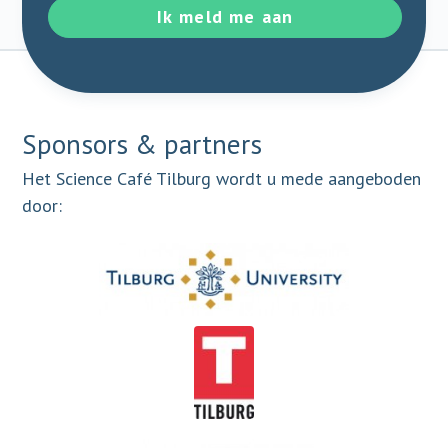
Ik meld me aan
Sponsors & partners
Het Science Café Tilburg wordt u mede aangeboden
door: