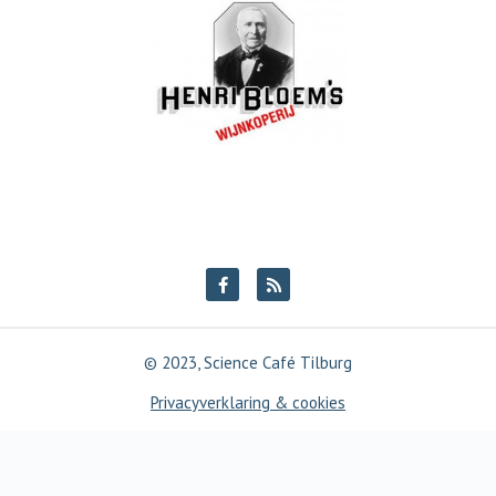
© 2023, Science Café Tilburg
Privacyverklaring & cookies