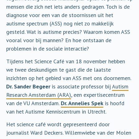
mensen die zich net iets anders gedragen. Toch is de
diagnose voor een van de stoornissen uit het
autisme spectrum (ASS) nog niet zo makkelijk
gesteld. Wat is autisme precies? Waarom komen ASS
vooral voor bij mannen? En hoe ontstaan de
problemen in de sociale interactie?
Tijdens het Science Café van 18 november hebben
we twee deskundigen te gast die de laatste
inzichten op het gebied van ASS met ons doornemen.
Dr. Sander Begeer
is associate professor bij
Autism
Research Amsterdam (ARA)
, een expertisecentrum
van de VU Amsterdam.
Dr. Annelies Spek
is hoofd
van het Autisme Kenniscentrum in Utrecht.
Het science café wordt gepresenteerd door
journalist Ward Deckers. Willemwiebe van der Molen