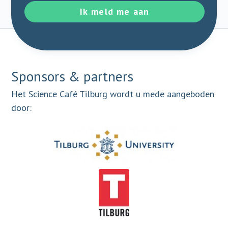
Ik meld me aan
Sponsors & partners
Het Science Café Tilburg wordt u mede aangeboden
door: