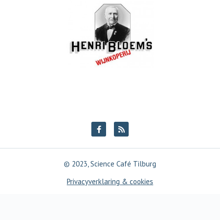
© 2023, Science Café Tilburg
Privacyverklaring & cookies