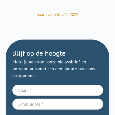
naar overzicht vóór 2022
Blijf op de hoogte
Meld je aan voor onze nieuwsbrief en
ontvang automatisch een update over ons
programma.