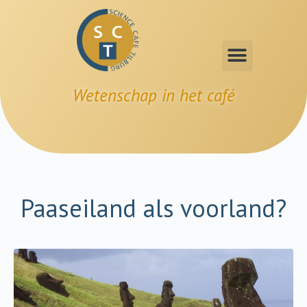
Wetenschap in het café
Paaseiland als voorland?