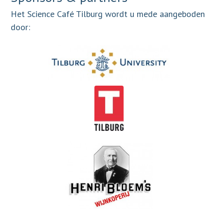
Het Science Café Tilburg wordt u mede aangeboden
door: