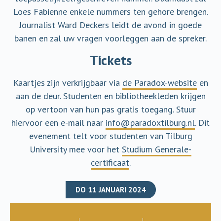
Loes Fabienne enkele nummers ten gehore brengen.
Journalist Ward Deckers leidt de avond in goede
banen en zal uw vragen voorleggen aan de spreker.
Tickets
Kaartjes zijn verkrijgbaar via
de Paradox-website
en
aan de deur. Studenten en bibliotheekleden krijgen
op vertoon van hun pas gratis toegang. Stuur
hiervoor een e-mail naar
info@paradoxtilburg.nl
. Dit
evenement telt voor studenten van Tilburg
University mee voor het
Studium Generale-
certificaat
.
DO 11 JANUARI 2024