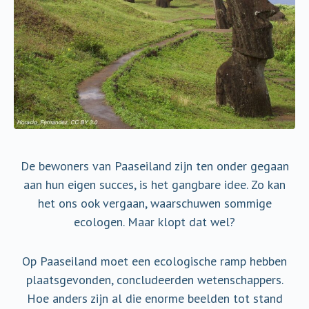
De bewoners van Paaseiland zijn ten onder gegaan
aan hun eigen succes, is het gangbare idee. Zo kan
het ons ook vergaan, waarschuwen sommige
ecologen. Maar klopt dat wel?
Op Paaseiland moet een ecologische ramp hebben
plaatsgevonden, concludeerden wetenschappers.
Hoe anders zijn al die enorme beelden tot stand