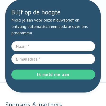
Blijf op de hoogte
Meld je aan voor onze nieuwsbrief en
ontvang automatisch een update over ons
programma.
Ik meld me aan
Sponsors & partners