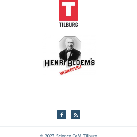
© 2023, Science Café Tilburg