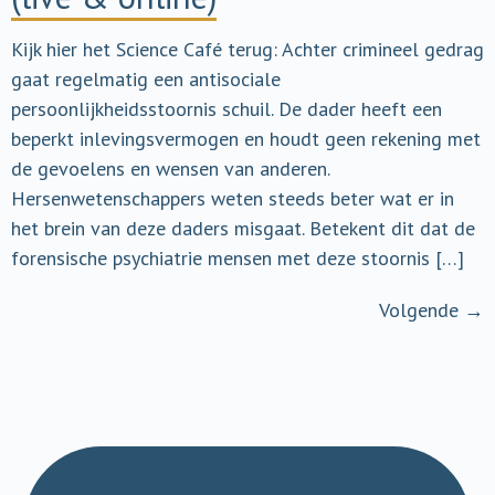
Kijk hier het Science Café terug: Achter crimineel gedrag
gaat regelmatig een antisociale
persoonlijkheidsstoornis schuil. De dader heeft een
beperkt inlevingsvermogen en houdt geen rekening met
de gevoelens en wensen van anderen.
Hersenwetenschappers weten steeds beter wat er in
het brein van deze daders misgaat. Betekent dit dat de
forensische psychiatrie mensen met deze stoornis […]
Volgende
→