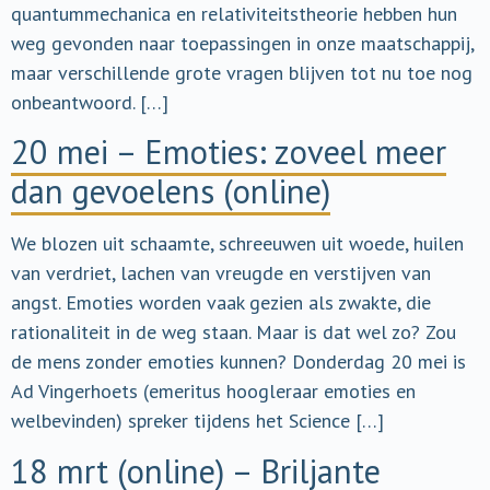
quantummechanica en relativiteitstheorie hebben hun
weg gevonden naar toepassingen in onze maatschappij,
maar verschillende grote vragen blijven tot nu toe nog
onbeantwoord. […]
20 mei – Emoties: zoveel meer
dan gevoelens (online)
We blozen uit schaamte, schreeuwen uit woede, huilen
van verdriet, lachen van vreugde en verstijven van
angst. Emoties worden vaak gezien als zwakte, die
rationaliteit in de weg staan. Maar is dat wel zo? Zou
de mens zonder emoties kunnen? Donderdag 20 mei is
Ad Vingerhoets (emeritus hoogleraar emoties en
welbevinden) spreker tijdens het Science […]
18 mrt (online) – Briljante