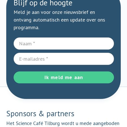
Blijf op de hoogte
Meld je aan voor onze nieuwsbrief en
ontvang automatisch een update over ons
programma.
Ik meld me aan
Sponsors & partners
Het Science Café Tilburg wordt u mede aangeboden