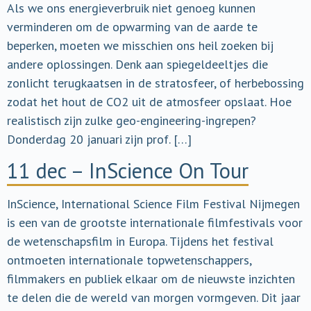
Als we ons energieverbruik niet genoeg kunnen
verminderen om de opwarming van de aarde te
beperken, moeten we misschien ons heil zoeken bij
andere oplossingen. Denk aan spiegeldeeltjes die
zonlicht terugkaatsen in de stratosfeer, of herbebossing
zodat het hout de CO2 uit de atmosfeer opslaat. Hoe
realistisch zijn zulke geo-engineering-ingrepen?
Donderdag 20 januari zijn prof. […]
11 dec – InScience On Tour
InScience, International Science Film Festival Nijmegen
is een van de grootste internationale filmfestivals voor
de wetenschapsfilm in Europa. Tijdens het festival
ontmoeten internationale topwetenschappers,
filmmakers en publiek elkaar om de nieuwste inzichten
te delen die de wereld van morgen vormgeven. Dit jaar