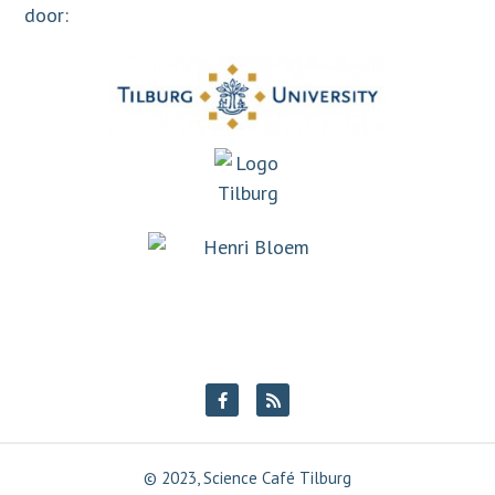
door:
© 2023, Science Café Tilburg