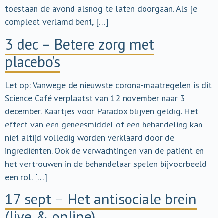
toestaan de avond alsnog te laten doorgaan. Als je
compleet verlamd bent, […]
3 dec – Betere zorg met
placebo’s
Let op: Vanwege de nieuwste corona-maatregelen is dit
Science Café verplaatst van 12 november naar 3
december. Kaartjes voor Paradox blijven geldig. Het
effect van een geneesmiddel of een behandeling kan
niet altijd volledig worden verklaard door de
ingrediënten. Ook de verwachtingen van de patiënt en
het vertrouwen in de behandelaar spelen bijvoorbeeld
een rol. […]
17 sept – Het antisociale brein
(live & online)