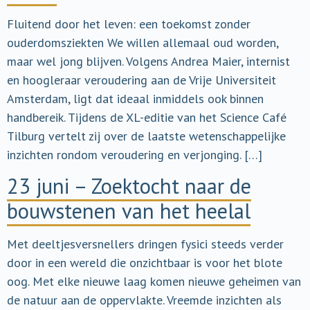
Fluitend door het leven: een toekomst zonder
ouderdomsziekten We willen allemaal oud worden,
maar wel jong blijven. Volgens Andrea Maier, internist
en hoogleraar veroudering aan de Vrije Universiteit
Amsterdam, ligt dat ideaal inmiddels ook binnen
handbereik. Tijdens de XL-editie van het Science Café
Tilburg vertelt zij over de laatste wetenschappelijke
inzichten rondom veroudering en verjonging. […]
23 juni – Zoektocht naar de
bouwstenen van het heelal
Met deeltjesversnellers dringen fysici steeds verder
door in een wereld die onzichtbaar is voor het blote
oog. Met elke nieuwe laag komen nieuwe geheimen van
de natuur aan de oppervlakte. Vreemde inzichten als