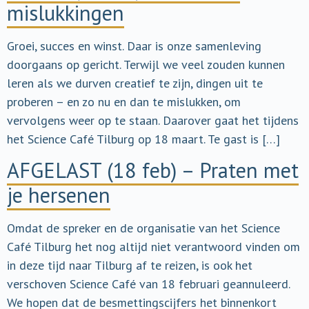
mislukkingen
Groei, succes en winst. Daar is onze samenleving
doorgaans op gericht. Terwijl we veel zouden kunnen
leren als we durven creatief te zijn, dingen uit te
proberen – en zo nu en dan te mislukken, om
vervolgens weer op te staan. Daarover gaat het tijdens
het Science Café Tilburg op 18 maart. Te gast is […]
AFGELAST (18 feb) – Praten met
je hersenen
Omdat de spreker en de organisatie van het Science
Café Tilburg het nog altijd niet verantwoord vinden om
in deze tijd naar Tilburg af te reizen, is ook het
verschoven Science Café van 18 februari geannuleerd.
We hopen dat de besmettingscijfers het binnenkort