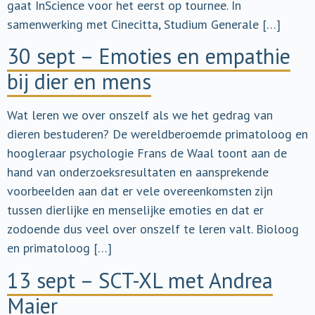
gaat InScience voor het eerst op tournee. In
samenwerking met Cinecitta, Studium Generale […]
30 sept – Emoties en empathie
bij dier en mens
Wat leren we over onszelf als we het gedrag van
dieren bestuderen? De wereldberoemde primatoloog en
hoogleraar psychologie Frans de Waal toont aan de
hand van onderzoeksresultaten en aansprekende
voorbeelden aan dat er vele overeenkomsten zijn
tussen dierlijke en menselijke emoties en dat er
zodoende dus veel over onszelf te leren valt. Bioloog
en primatoloog […]
13 sept – SCT-XL met Andrea
Maier